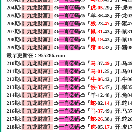
204期:
〖九龙财富〗
🥽
一肖②码
🥽『
虎
-
05
.29』开:虎0
205期:
〖九龙财富〗
🥽
一肖②码
🥽『羊-36.48』开:龙0
206期:
〖九龙财富〗
🥽
一肖②码
🥽『
猴
-23.
47
』开:猴4
207期:
〖九龙财富〗
🥽
一肖②码
🥽『
鼠
-
31
.43』开:鼠3
208期:
〖九龙财富〗
🥽
一肖②码
🥽『
鼠
-
19
.43』开:鼠1
209期:
〖九龙财富〗
🥽
一肖②码
🥽『
猪
-
08
.32』开:猪0
最早更新在：955286.com
210期:
〖九龙财富〗
🥽
一肖②码
🥽『
马
-37.
49
』开:马4
211期:
〖九龙财富〗
🥽
一肖②码
🥽『
马
-
01
.25』开:马0
212期:
〖九龙财富〗
🥽
一肖②码
🥽『
牛
-
06
.42』开:牛0
213期:
〖九龙财富〗
🥽
一肖②码
🥽『
猴
-
35
.47』开:猴3
214期:
〖九龙财富〗
🥽
一肖②码
🥽『羊-12.48』开:兔0
215期:
〖九龙财富〗
🥽
一肖②码
🥽『
蛇
-02.
14
』开:蛇1
216期:
〖九龙财富〗
🥽
一肖②码
🥽『
马
-
37
.49』开:马3
217期:
〖九龙财富〗
🥽
一肖②码
🥽『
蛇
-
26
.38』开:蛇2
218期:
〖九龙财富〗
🥽
一肖②码
🥽『
虎
-05.
17
』开:虎1