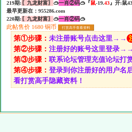
219期:
〖九龙财富〗
🥽
一肖②码
🥽『
鼠
-19.
43
』开:鼠4
最早更新在：955286.com
220期:
〖九龙财富〗
🥽
一肖②码
🥽
此帖售价 1680 铜币
第①步骤：
未注册账号点击这里→→
第②步骤：
注册好的账号这里登录→
第③步骤：
联系论坛管理充值论坛打
第④步骤：
登录到你注册好的用户名后
看打赏高手隐藏资料！