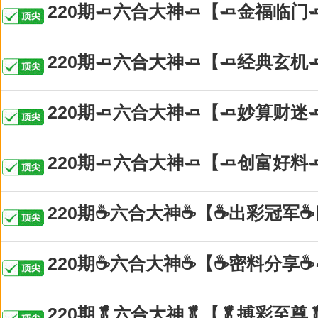
220期🧈六合大神🧈【🧈金福临门
220期🧈六合大神🧈【🧈经典玄机
220期🧈六合大神🧈【🧈妙算财迷
220期🧈六合大神🧈【🧈创富好料
220期☕六合大神☕【☕出彩冠军
220期☕六合大神☕【☕密料分享
220期🥬六合大神🥬【🥬搏彩至尊