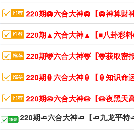
220期🛄六合大神🛄【🛄神算
220期▲六合大神▲【■八卦彩
220期🦌六合大神🦌【🦌获取
220期🏮六合大神🏮【🏮知识命
220期🥧六合大神🥧【🥧夜黑天
220期🧈六合大神🧈【🧈九龙平特