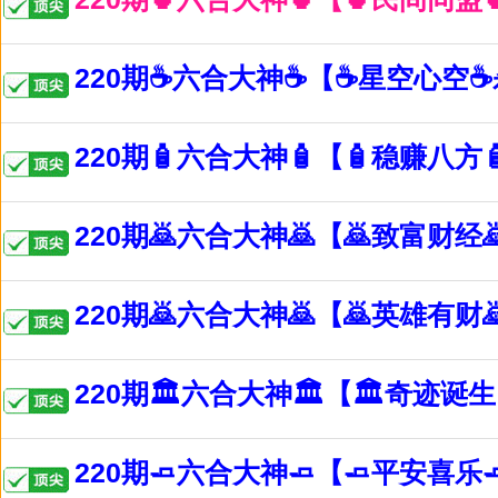
220期☕六合大神☕【☕星空心空
220期🧴六合大神🧴【🧴稳赚八方
220期🙇六合大神🙇【🙇致富财经
220期🙇六合大神🙇【🙇英雄有财
220期🏛六合大神🏛【🏛奇迹诞
220期🧈六合大神🧈【🧈平安喜乐