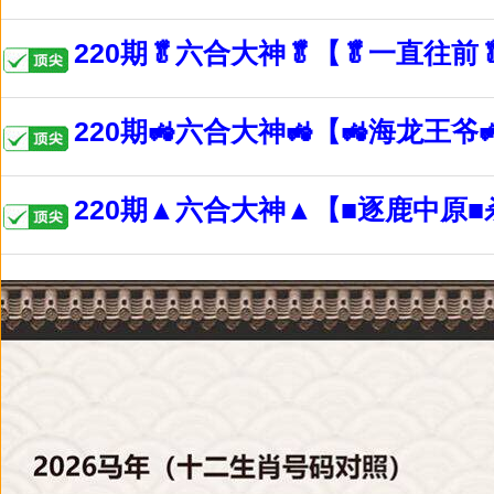
220期🥬六合大神🥬【🥬一直往前
220期🚜六合大神🚜【🚜海龙王爷
220期▲六合大神▲【■逐鹿中原